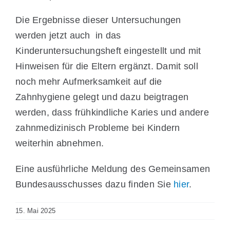
Die Ergebnisse dieser Untersuchungen
werden jetzt auch in das
Kinderuntersuchungsheft eingestellt und mit
Hinweisen für die Eltern ergänzt. Damit soll
noch mehr Aufmerksamkeit auf die
Zahnhygiene gelegt und dazu beigtragen
werden, dass frühkindliche Karies und andere
zahnmedizinisch Probleme bei Kindern
weiterhin abnehmen.
Eine ausführliche Meldung des Gemeinsamen
Bundesausschusses dazu finden Sie
hier
.
15. Mai 2025