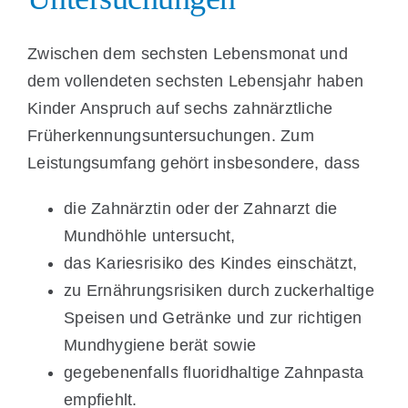
Zwischen dem sechsten Lebensmonat und
dem vollendeten sechsten Lebensjahr haben
Kinder Anspruch auf sechs zahnärztliche
Früherkennungsuntersuchungen. Zum
Leistungsumfang gehört insbesondere, dass
die Zahnärztin oder der Zahnarzt die
Mundhöhle untersucht,
das Kariesrisiko des Kindes einschätzt,
zu Ernährungsrisiken durch zuckerhaltige
Speisen und Getränke und zur richtigen
Mundhygiene berät sowie
gegebenenfalls fluoridhaltige Zahnpasta
empfiehlt.