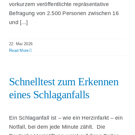
vorkurzem veröffentlichte repräsentative
Befragung von 2.500 Personen zwischen 16
und [...]
22. Mai 2026
Read More
Schnelltest zum Erkennen
eines Schlaganfalls
Ein Schlaganfall ist – wie ein Herzinfarkt – ein
Notfall, bei dem jede Minute zählt. Die