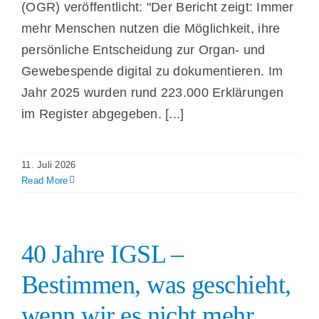
(OGR) veröffentlicht: "Der Bericht zeigt: Immer
mehr Menschen nutzen die Möglichkeit, ihre
persönliche Entscheidung zur Organ- und
Gewebespende digital zu dokumentieren. Im
Jahr 2025 wurden rund 223.000 Erklärungen
im Register abgegeben. [...]
11. Juli 2026
Read More
40 Jahre IGSL –
Bestimmen, was geschieht,
wenn wir es nicht mehr