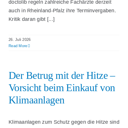
doctolib regeln zahlreiche Fachärzte derzeit
auch in Rheinland-Pfalz ihre Terminvergaben.
Kritik daran gibt [...]
26. Juli 2026
Read More
Der Betrug mit der Hitze –
Vorsicht beim Einkauf von
Klimaanlagen
Klimaanlagen zum Schutz gegen die Hitze sind