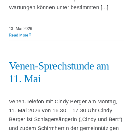
Wartungen können unter bestimmten [...]
13. Mai 2026
Read More
Venen-Sprechstunde am
11. Mai
Venen-Telefon mit Cindy Berger am Montag,
11. Mai 2026 von 16.30 – 17.30 Uhr Cindy
Berger ist Schlagersängerin („Cindy und Bert“)
und zudem Schirmherrin der gemeinnützigen