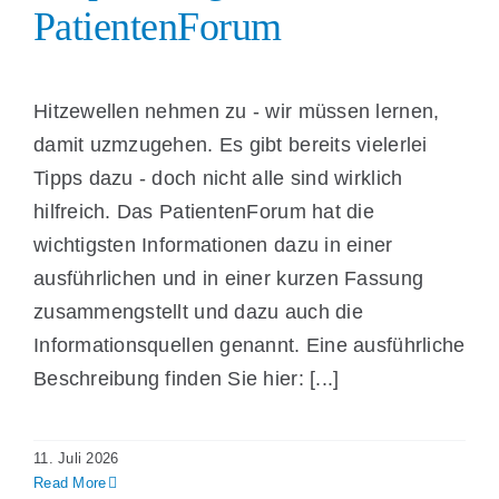
PatientenForum
Hitzewellen nehmen zu - wir müssen lernen,
damit uzmzugehen. Es gibt bereits vielerlei
Tipps dazu - doch nicht alle sind wirklich
hilfreich. Das PatientenForum hat die
wichtigsten Informationen dazu in einer
ausführlichen und in einer kurzen Fassung
zusammengstellt und dazu auch die
Informationsquellen genannt. Eine ausführliche
Beschreibung finden Sie hier: [...]
11. Juli 2026
Read More