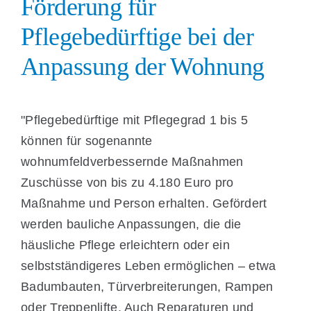
Förderung für
Pflegebedürftige bei der
Anpassung der Wohnung
"Pflegebedürftige mit Pflegegrad 1 bis 5
können für sogenannte
wohnumfeldverbessernde Maßnahmen
Zuschüsse von bis zu 4.180 Euro pro
Maßnahme und Person erhalten. Gefördert
werden bauliche Anpassungen, die die
häusliche Pflege erleichtern oder ein
selbstständigeres Leben ermöglichen – etwa
Badumbauten, Türverbreiterungen, Rampen
oder Treppenlifte. Auch Reparaturen und