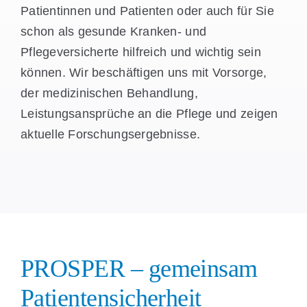
Patientinnen und Patienten oder auch für Sie
schon als gesunde Kranken- und
Pflegeversicherte hilfreich und wichtig sein
können. Wir beschäftigen uns mit Vorsorge,
der medizinischen Behandlung,
Leistungsansprüche an die Pflege und zeigen
aktuelle Forschungsergebnisse.
PROSPER – gemeinsam
Patientensicherheit