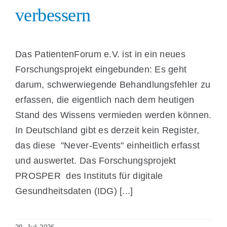
verbessern
Das PatientenForum e.V. ist in ein neues
Forschungsprojekt eingebunden: Es geht
darum, schwerwiegende Behandlungsfehler zu
erfassen, die eigentlich nach dem heutigen
Stand des Wissens vermieden werden können.
In Deutschland gibt es derzeit kein Register,
das diese "Never-Events" einheitlich erfasst
und auswertet. Das Forschungsprojekt
PROSPER des Instituts für digitale
Gesundheitsdaten (IDG) [...]