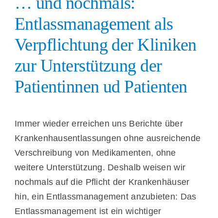
… und nochmals:
Entlassmanagement als
Verpflichtung der Kliniken
zur Unterstützung der
Patientinnen ud Patienten
Immer wieder erreichen uns Berichte über
Krankenhausentlassungen ohne ausreichende
Verschreibung von Medikamenten, ohne
weitere Unterstützung. Deshalb weisen wir
nochmals auf die Pflicht der Krankenhäuser
hin, ein Entlassmanagement anzubieten: Das
Entlassmanagement ist ein wichtiger