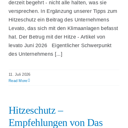
derzeit begehrt - nicht alle halten, was sie
versprechen. In Ergänzung unserer Tipps zum
Hitzeschutz ein Beitrag des Unternehmens
Levato, das sich mit den Klimaanlagen befasst
hat. Der Betrug mit der Hitze - Artikel von
levato Juni 2026 Eigentlicher Schwerpunkt
des Unternehmens [...]
11. Juli 2026
Read More
Hitzeschutz –
Empfehlungen von Das