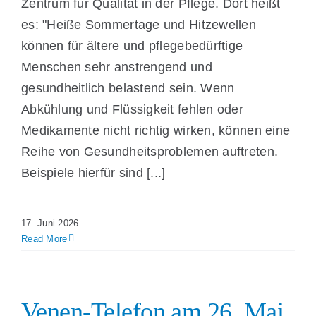
Zentrum für Qualität in der Pflege. Dort heißt
es: "Heiße Sommertage und Hitzewellen
können für ältere und pflegebedürftige
Menschen sehr anstrengend und
gesundheitlich belastend sein. Wenn
Abkühlung und Flüssigkeit fehlen oder
Medikamente nicht richtig wirken, können eine
Reihe von Gesundheitsproblemen auftreten.
Beispiele hierfür sind [...]
17. Juni 2026
Read More
Venen-Telefon am 26. Mai