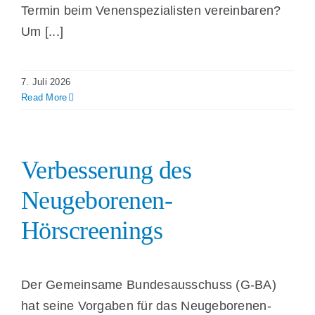
Termin beim Venenspezialisten vereinbaren?
Um [...]
7. Juli 2026
Read More
Verbesserung des
Neugeborenen-
Hörscreenings
Der Gemeinsame Bundesausschuss (G-BA)
hat seine Vorgaben für das Neugeborenen-