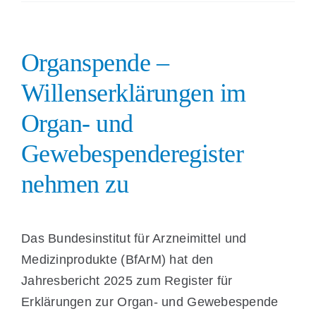
Organspende –
Willenserklärungen im
Organ- und
Gewebespenderegister
nehmen zu
Das Bundesinstitut für Arzneimittel und
Medizinprodukte (BfArM) hat den
Jahresbericht 2025 zum Register für
Erklärungen zur Organ- und Gewebespende