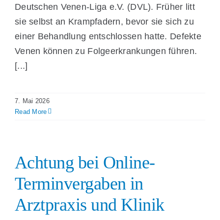
Deutschen Venen-Liga e.V. (DVL). Früher litt
sie selbst an Krampfadern, bevor sie sich zu
einer Behandlung entschlossen hatte. Defekte
Venen können zu Folgeerkrankungen führen.
[...]
7. Mai 2026
Read More
Achtung bei Online-
Terminvergaben in
Arztpraxis und Klinik