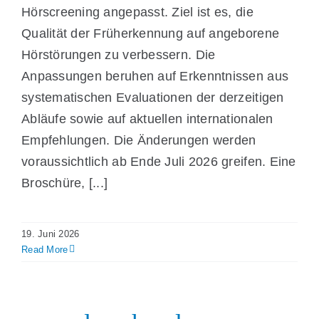
Hörscreening angepasst. Ziel ist es, die
Qualität der Früherkennung auf angeborene
Hörstörungen zu verbessern. Die
Anpassungen beruhen auf Erkenntnissen aus
systematischen Evaluationen der derzeitigen
Abläufe sowie auf aktuellen internationalen
Empfehlungen. Die Änderungen werden
voraussichtlich ab Ende Juli 2026 greifen. Eine
Broschüre, [...]
19. Juni 2026
Read More