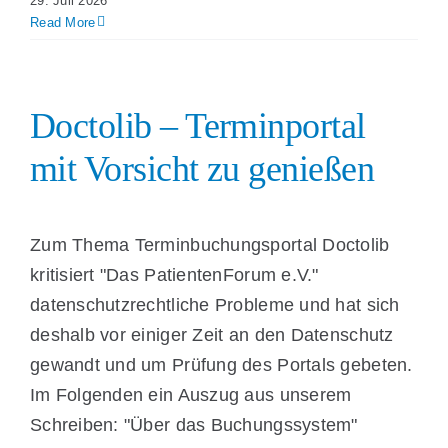
29. Juli 2026
Read More
Doctolib – Terminportal
mit Vorsicht zu genießen
Zum Thema Terminbuchungsportal Doctolib
kritisiert "Das PatientenForum e.V."
datenschutzrechtliche Probleme und hat sich
deshalb vor einiger Zeit an den Datenschutz
gewandt und um Prüfung des Portals gebeten.
Im Folgenden ein Auszug aus unserem
Schreiben: "Über das Buchungssystem"