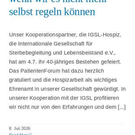
selbst regeln können
Unser Kooperationspartner, die IGSL-Hospiz,
die Internationale Gesellschaft für
Sterbebegleitung und Lebensbeistand e.V.,
hat am 4.7. ihr 40-jähriges Bestehen gefeiert.
Das PatientenForum hat dazu herzlich
gratuliert und die Hospizarbeit als wichtiges
Ehrenamt in unserer Gesellschaft gewürdigt. In
unserer Kooperation mit der IGSL profitieren
wir nicht nur von den Erfahrungen und dem [...]
8. Juli 2026