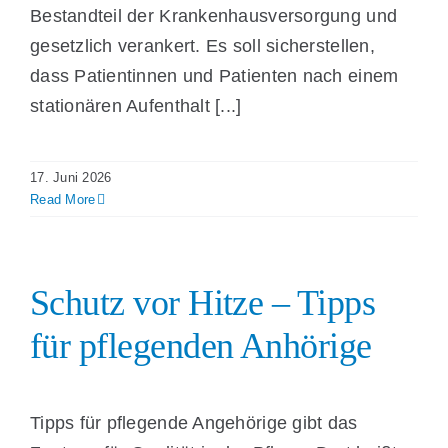
Bestandteil der Krankenhausversorgung und
gesetzlich verankert. Es soll sicherstellen,
dass Patientinnen und Patienten nach einem
stationären Aufenthalt [...]
17. Juni 2026
Read More
Schutz vor Hitze – Tipps
für pflegenden Anhörige
Tipps für pflegende Angehörige gibt das