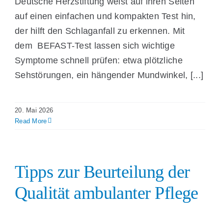
Deutsche Herzstiftung weist auf ihren Seiten
auf einen einfachen und kompakten Test hin,
der hilft den Schlaganfall zu erkennen. Mit
dem BEFAST-Test lassen sich wichtige
Symptome schnell prüfen: etwa plötzliche
Sehstörungen, ein hängender Mundwinkel, [...]
20. Mai 2026
Read More
Tipps zur Beurteilung der
Qualität ambulanter Pflege