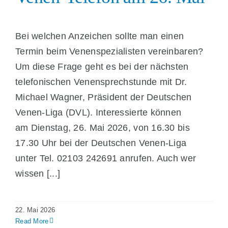
Bei welchen Anzeichen sollte man einen
Termin beim Venenspezialisten vereinbaren?
Um diese Frage geht es bei der nächsten
telefonischen Venensprechstunde mit Dr.
Michael Wagner, Präsident der Deutschen
Venen-Liga (DVL). Interessierte können
am Dienstag, 26. Mai 2026, von 16.30 bis
17.30 Uhr bei der Deutschen Venen-Liga
unter Tel. 02103 242691 anrufen. Auch wer
wissen [...]
22. Mai 2026
Read More