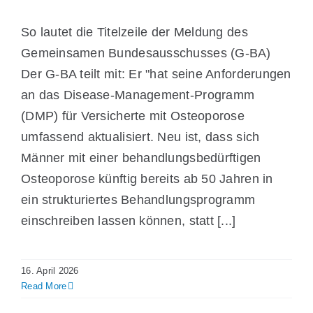
So lautet die Titelzeile der Meldung des
Gemeinsamen Bundesausschusses (G-BA)
Der G-BA teilt mit: Er "hat seine Anforderungen
an das Disease-Management-Programm
(DMP) für Versicherte mit Osteoporose
umfassend aktualisiert. Neu ist, dass sich
Männer mit einer behandlungsbedürftigen
Osteoporose künftig bereits ab 50 Jahren in
ein strukturiertes Behandlungsprogramm
einschreiben lassen können, statt [...]
16. April 2026
Read More