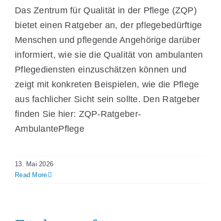
Das Zentrum für Qualität in der Pflege (ZQP)
bietet einen Ratgeber an, der pflegebedürftige
Menschen und pflegende Angehörige darüber
informiert, wie sie die Qualität von ambulanten
Pflegediensten einzuschätzen können und
zeigt mit konkreten Beispielen, wie die Pflege
aus fachlicher Sicht sein sollte. Den Ratgeber
finden Sie hier: ZQP-Ratgeber-
AmbulantePflege
13. Mai 2026
Read More