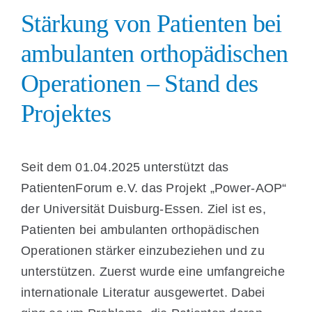
Stärkung von Patienten bei
ambulanten orthopädischen
Operationen – Stand des
Projektes
Seit dem 01.04.2025 unterstützt das
PatientenForum e.V. das Projekt „Power-AOP“
der Universität Duisburg-Essen. Ziel ist es,
Patienten bei ambulanten orthopädischen
Operationen stärker einzubeziehen und zu
unterstützen. Zuerst wurde eine umfangreiche
internationale Literatur ausgewertet. Dabei