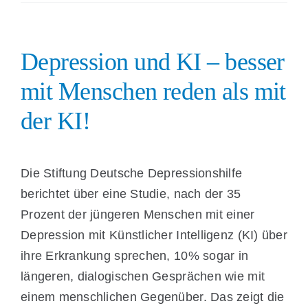
Depression und KI – besser
mit Menschen reden als mit
der KI!
Die Stiftung Deutsche Depressionshilfe
berichtet über eine Studie, nach der 35
Prozent der jüngeren Menschen mit einer
Depression mit Künstlicher Intelligenz (KI) über
ihre Erkrankung sprechen, 10% sogar in
längeren, dialogischen Gesprächen wie mit
einem menschlichen Gegenüber. Das zeigt die