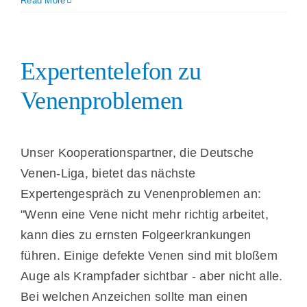
Read More
Expertentelefon zu
Venenproblemen
Unser Kooperationspartner, die Deutsche
Venen-Liga, bietet das nächste
Expertengespräch zu Venenproblemen an:
"Wenn eine Vene nicht mehr richtig arbeitet,
kann dies zu ernsten Folgeerkrankungen
führen. Einige defekte Venen sind mit bloßem
Auge als Krampfader sichtbar - aber nicht alle.
Bei welchen Anzeichen sollte man einen