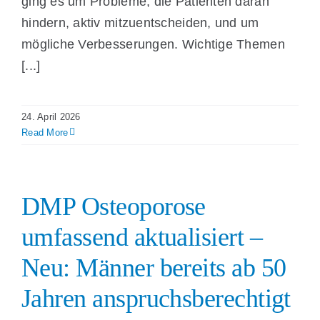
ging es um Probleme, die Patienten daran
hindern, aktiv mitzuentscheiden, und um
mögliche Verbesserungen. Wichtige Themen
[...]
24. April 2026
Read More
DMP Osteoporose
umfassend aktualisiert –
Neu: Männer bereits ab 50
Jahren anspruchsberechtigt