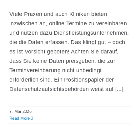
Viele Praxen und auch Kliniken bieten
inzwischen an, online Termine zu vereinbaren
und nutzen dazu Dienstleistungsunternehmen,
die die Daten erfassen. Das klingt gut – doch
es ist Vorsicht geboten! Achten Sie darauf,
dass Sie keine Daten preisgeben, die zur
Terminvereinbarung nicht unbedingt
erforderlich sind. Ein Positionspapier der
Datenschutzaufsichtsbehörden weist auf [...]
7. Mai 2026
Read More