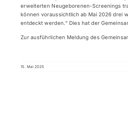
erweiterten Neugeborenen-Screenings tr
können voraussichtlich ab Mai 2026 drei 
entdeckt werden.“ Dies hat der Gemeinsa
Zur ausführlichen Meldung des Gemeins
15. Mai 2025