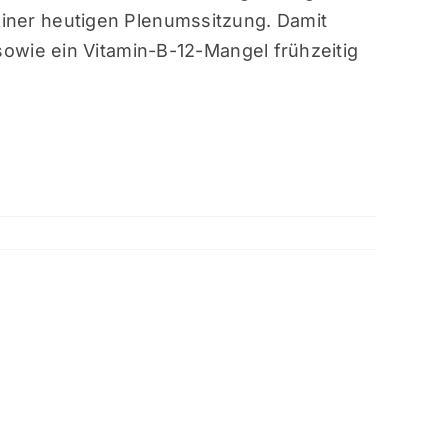
ner heutigen Plenumssitzung. Damit
owie ein Vitamin-B-12-Mangel frühzeitig