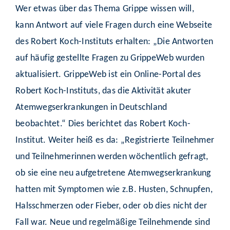
Wer etwas über das Thema Grippe wissen will,
kann Antwort auf viele Fragen durch eine Webseite
des Robert Koch-Instituts erhalten: „Die Antworten
auf häufig gestellte Fragen zu GrippeWeb wurden
aktualisiert. GrippeWeb ist ein Online-Portal des
Robert Koch-Instituts, das die Aktivität akuter
Atemwegserkrankungen in Deutschland
beobachtet.“ Dies berichtet das Robert Koch-
Institut. Weiter heiß es da: „Registrierte Teilnehmer
und Teilnehmerinnen werden wöchentlich gefragt,
ob sie eine neu aufgetretene Atemwegserkrankung
hatten mit Symptomen wie z.B. Husten, Schnupfen,
Halsschmerzen oder Fieber, oder ob dies nicht der
Fall war. Neue und regelmäßige Teilnehmende sind