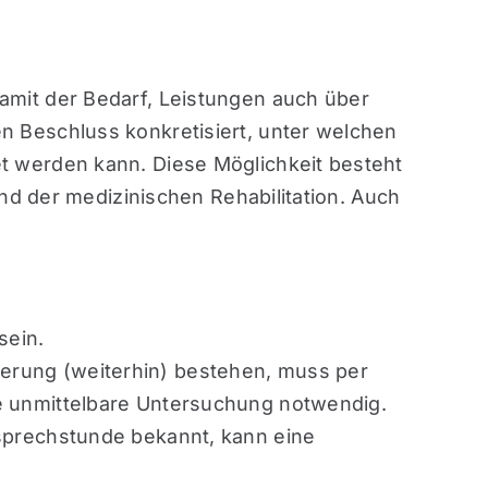
mit der Bedarf, Leistungen auch über
 Beschluss konkretisiert, unter welchen
 werden kann. Diese Möglichkeit besteht
nd der medizinischen Rehabilitation. Auch
sein.
erung (weiterhin) bestehen, muss per
ne unmittelbare Untersuchung notwendig.
osprechstunde bekannt, kann eine