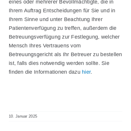
eines oder mehrerer Bevollmächtigte, die in
Ihrem Auftrag Entscheidungen für Sie und in
Ihrem Sinne und unter Beachtung Ihrer
Patientenverfügung zu treffen, außerdem die
Betreuungsverfügung zur Festlegung, welcher
Mensch Ihres Vertrauens vom
Betreuungsgericht als Ihr Betreuer zu bestellen
ist, falls dies notwendig werden sollte. Sie
finden die Informationen dazu
hier
.
10. Januar 2025