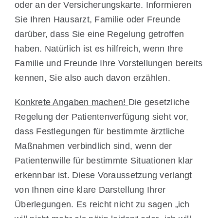
oder an der Versicherungs­karte. Informieren
Sie Ihren Hausarzt, Familie oder Freunde
darüber, dass Sie eine Regelung getroffen
haben. Natürlich ist es hilfreich, wenn Ihre
Familie und Freunde Ihre Vorstellungen bereits
kennen, Sie also auch davon erzählen.
Konkrete Angaben machen!
Die gesetzliche
Regelung der Patientenverfügung sieht vor,
dass Festlegungen für bestimmte ärztliche
Maßnahmen verbindlich sind, wenn der
Patientenwille für bestimmte Situationen klar
erkennbar ist. Diese Voraussetzung verlangt
von Ihnen eine klare Darstellung Ihrer
Überlegungen. Es reicht nicht zu sagen „ich