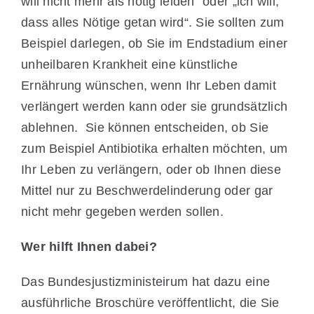
will nicht mehr als nötig leiden“ oder „ich will,
dass alles Nötige getan wird“. Sie sollten zum
Beispiel darlegen, ob Sie im Endstadium einer
unheilbaren Krankheit eine künstliche
Ernährung wünschen, wenn Ihr Leben damit
verlängert werden kann oder sie grundsätzlich
ablehnen. Sie können entscheiden, ob Sie
zum Beispiel Antibiotika erhalten möchten, um
Ihr Leben zu verlängern, oder ob Ihnen diese
Mittel nur zu Beschwerdelinderung oder gar
nicht mehr gegeben werden sollen.
Wer hilft Ihnen dabei?
Das Bundesjustizministeirum hat dazu eine
ausführliche Broschüre veröffentlicht, die Sie