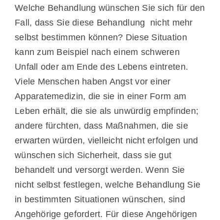
Welche Behandlung wünschen Sie sich für den
Fall, dass Sie diese Behandlung nicht mehr
selbst bestimmen können? Diese Situation
kann zum Beispiel nach einem schweren
Unfall oder am Ende des Lebens eintreten.
Viele Menschen haben Angst vor einer
Apparatemedizin, die sie in einer Form am
Leben erhält, die sie als unwürdig empfinden;
andere fürchten, dass Maßnahmen, die sie
erwarten würden, vielleicht nicht erfolgen und
wünschen sich Sicherheit, dass sie gut
behandelt und versorgt werden. Wenn Sie
nicht selbst festlegen, welche Behandlung Sie
in bestimmten Situationen wünschen, sind
Angehörige gefordert. Für diese Angehörigen