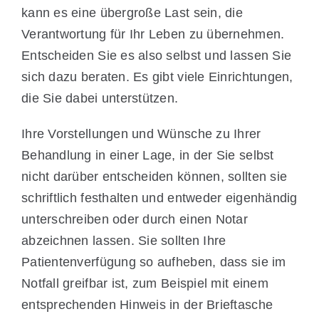
kann es eine übergroße Last sein, die
Verantwortung für Ihr Leben zu übernehmen.
Entscheiden Sie es also selbst und lassen Sie
sich dazu beraten. Es gibt viele Einrichtungen,
die Sie dabei unterstützen.
Ihre Vorstellungen und Wünsche zu Ihrer
Behandlung in einer Lage, in der Sie selbst
nicht darüber entscheiden können, sollten sie
schriftlich festhalten und entweder eigenhändig
unterschreiben oder durch einen Notar
abzeichnen lassen. Sie sollten Ihre
Patientenverfügung so aufheben, dass sie im
Notfall greifbar ist, zum Beispiel mit einem
entsprechenden Hinweis in der Brieftasche