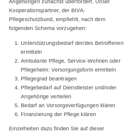
Angehörigen zunächst überfordert. Unser
Kooperationspartner, der BIVA-
Pflegeschutzbund, empfiehlt, nach dem
folgenden Schema vorzugehen:
Unterstützungsbedarf der/des Betroffenen
ermitteln
Ambulante Pflege, Service-Wohnen oder
Pflegeheim: Versorgungsform ermitteln
Pflegegrad beantragen
Pflegebedarf auf Dienstleister und/oder
Angehörige verteilen
Bedarf an Vorsorgeverfügungen klären
Finanzierung der Pflege klären
Einzelheiten dazu finden Sie auf dieser