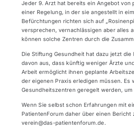
Jeder 9. Arzt hat bereits ein Angebot von 
einer Regelung, in der sie angestellt in 
Befürchtungen richten sich auf „Rosinenpi
versprechen, vernachlässigen aber alles a
können solche Zentren durch die Zusammen
Die Stiftung Gesundheit hat dazu jetzt die
davon aus, dass künftig weniger Ärzte und
Arbeit ermöglicht ihnen geplante Arbeitsze
der eigenen Praxis erledigen müssen. Es
Gesundheitszentren geregelt werden, um e
Wenn Sie selbst schon Erfahrungen mit e
PatientenForum daher über einen Bericht 
verein@das-patientenforum.de.