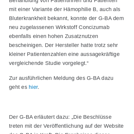
Behandlung von Patientinnen und Patienten
mit einer Variante der Hämophilie B, auch als
Bluterkrankheit bekannt, konnte der G-BA dem
neu zugelassenen Wirkstoff Concizumab
ebenfalls einen hohen Zusatznutzen
bescheinigen. Der Hersteller hatte trotz sehr
kleiner Patientenzahlen eine aussagekräftige
vergleichende Studie vorgelegt.“
Zur ausführlichen Meldung des G-BA dazu
geht es
hier
.
Der G-BA erläutert dazu: „Die Beschlüsse
treten mit der Veröffentlichung auf der Website