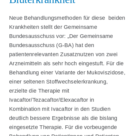
Neue Behandlungsmethoden für diese beiden
Krankheiten stellt der Gemeinsame
Bundesausschuss vor: „Der Gemeinsame
Bundesausschuss (G-BA) hat den
patientenrelevanten Zusatznutzen von zwei
Arzneimitteln als sehr hoch eingestuft. Für die
Behandlung einer Variante der Mukoviszidose,
einer seltenen Stoffwechselerkrankung,
erzielte die Therapie mit
Ivacaftor/Tezacaftor/Elexacaftor in
Kombination mit Ivacaftor in den Studien
deutlich bessere Ergebnisse als die bislang
eingesetzte Therapie. Für die vorbeugende