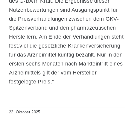
des G-BA in Kraft. Die Ergebnisse dieser
Nutzenbewertungen sind Ausgangspunkt für
die Preisverhandlungen zwischen dem GKV-
Spitzenverband und den pharmazeutischen
Herstellern. Am Ende der Verhandlungen steht
fest,viel die gesetzliche Krankenversicherung
für das Arzneimittel künftig bezahlt. Nur in den
ersten sechs Monaten nach Markteintritt eines
Arzneimittels gilt der vom Hersteller
festgelegte Preis.“
22. Oktober 2025