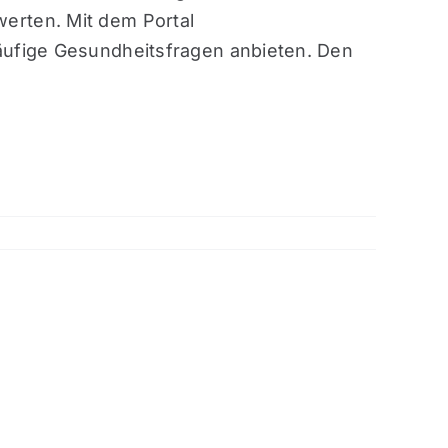
erten. Mit dem Portal
äufige Gesundheitsfragen anbieten. Den