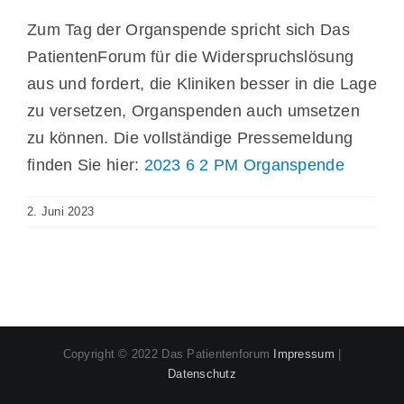
Zum Tag der Organspende spricht sich Das
PatientenForum für die Widerspruchslösung
aus und fordert, die Kliniken besser in die Lage
zu versetzen, Organspenden auch umsetzen
zu können. Die vollständige Pressemeldung
finden Sie hier:
2023 6 2 PM Organspende
2. Juni 2023
Copyright © 2022 Das Patientenforum
Impressum
|
Datenschutz