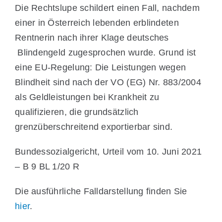
Die Rechtslupe schildert einen Fall, nachdem
einer in Österreich lebenden erblindeten
Rentnerin nach ihrer Klage deutsches
Blindengeld zugesprochen wurde. Grund ist
eine EU-Regelung: Die Leistungen wegen
Blindheit sind nach der VO (EG) Nr. 883/2004
als Geldleistungen bei Krankheit zu
qualifizieren, die grundsätzlich
grenzüberschreitend exportierbar sind.
Bundessozialgericht, Urteil vom 10. Juni 2021
– B 9 BL 1/20 R
Die ausführliche Falldarstellung finden Sie
hier
.