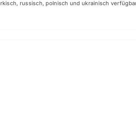
ürkisch, russisch, polnisch und ukrainisch verfügba