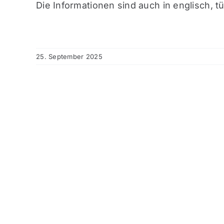
Die Informationen sind auch in englisch, t
25. September 2025