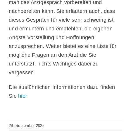
man das Arztgespräch vorbereiten und
nachbereiten kann. Sie erläutern auch, dass
dieses Gespräch für viele sehr schweirig ist
und ermuntern und empfehlen, die eigenen
Ängste Vorstellung und Hoffnungen
anzusprechen. Weiter bietet es eine Liste für
mögliche Fragen an den Arzt die Sie
unterstützt, nichts Wichtiges dabei zu
vergessen.
Die ausführlichen Informationen dazu finden
Sie
hier
28. September 2022