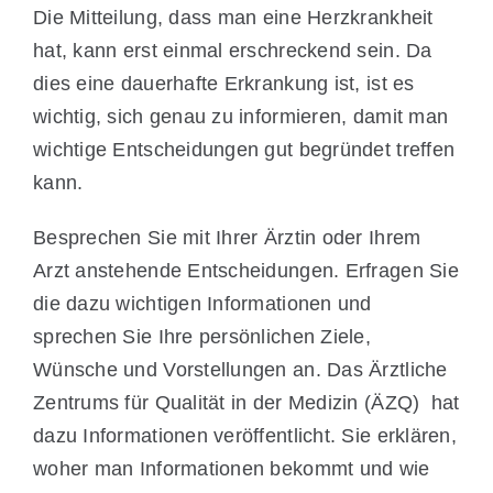
Die Mitteilung, dass man eine Herzkrankheit
hat, kann erst einmal erschreckend sein. Da
dies eine dauerhafte Erkrankung ist, ist es
wichtig, sich genau zu informieren, damit man
wichtige Entscheidungen gut begründet treffen
kann.
Besprechen Sie mit Ihrer Ärztin oder Ihrem
Arzt anstehende Entscheidungen. Erfragen Sie
die dazu wichtigen Informationen und
sprechen Sie Ihre persönlichen Ziele,
Wünsche und Vorstellungen an. Das Ärztliche
Zentrums für Qualität in der Medizin (ÄZQ) hat
dazu Informationen veröffentlicht. Sie erklären,
woher man Informationen bekommt und wie