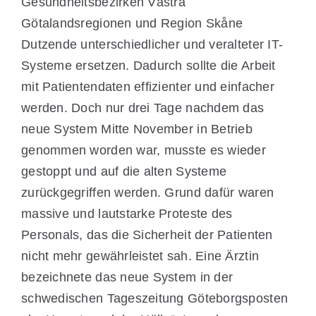
Gesundheitsbezirken Västra
Götalandsregionen und Region Skåne
Dutzende unterschiedlicher und veralteter IT-
Systeme ersetzen. Dadurch sollte die Arbeit
mit Patientendaten effizienter und einfacher
werden. Doch nur drei Tage nachdem das
neue System Mitte November in Betrieb
genommen worden war, musste es wieder
gestoppt und auf die alten Systeme
zurückgegriffen werden. Grund dafür waren
massive und lautstarke Proteste des
Personals, das die Sicherheit der Patienten
nicht mehr gewährleistet sah. Eine Ärztin
bezeichnete das neue System in der
schwedischen Tageszeitung Göteborgsposten