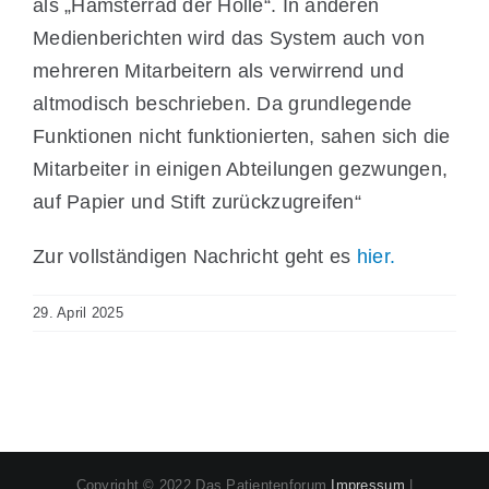
als „Hamsterrad der Hölle“. In anderen
Medienberichten wird das System auch von
mehreren Mitarbeitern als verwirrend und
altmodisch beschrieben. Da grundlegende
Funktionen nicht funktionierten, sahen sich die
Mitarbeiter in einigen Abteilungen gezwungen,
auf Papier und Stift zurückzugreifen“
Zur vollständigen Nachricht geht es
hier.
29. April 2025
Copyright © 2022 Das Patientenforum
Impressum
|