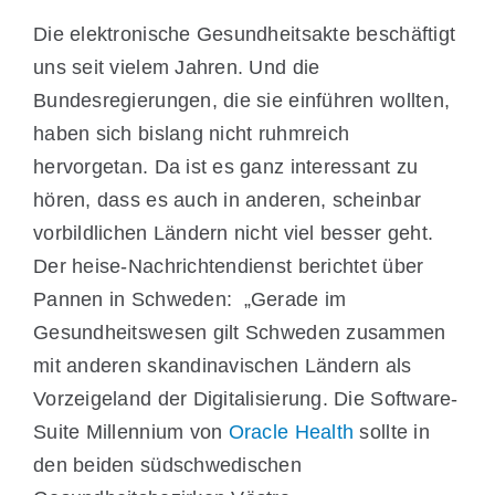
Die elektronische Gesundheitsakte beschäftigt
uns seit vielem Jahren. Und die
Bundesregierungen, die sie einführen wollten,
haben sich bislang nicht ruhmreich
hervorgetan. Da ist es ganz interessant zu
hören, dass es auch in anderen, scheinbar
vorbildlichen Ländern nicht viel besser geht.
Der heise-Nachrichtendienst berichtet über
Pannen in Schweden: „Gerade im
Gesundheitswesen gilt Schweden zusammen
mit anderen skandinavischen Ländern als
Vorzeigeland der Digitalisierung. Die Software-
Suite Millennium von
Oracle Health
sollte in
den beiden südschwedischen