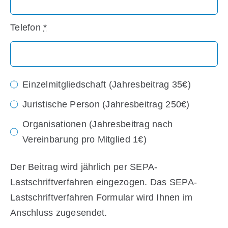
Telefon
*
Einzelmitgliedschaft (Jahresbeitrag 35€)
Juristische Person (Jahresbeitrag 250€)
Organisationen (Jahresbeitrag nach
Vereinbarung pro Mitglied 1€)
Der Beitrag wird jährlich per SEPA-
Lastschriftverfahren eingezogen. Das SEPA-
Lastschriftverfahren Formular wird Ihnen im
Anschluss zugesendet.