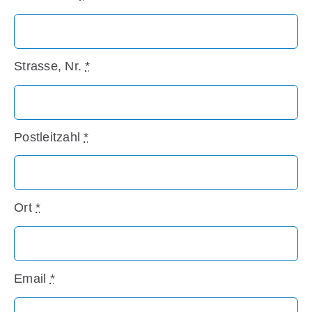
Strasse, Nr.
*
Postleitzahl
*
Ort
*
Email
*