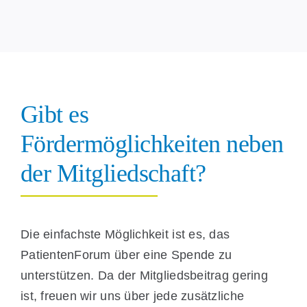
Gibt es
Fördermöglichkeiten neben
der Mitgliedschaft?
Die einfachste Möglichkeit ist es, das
PatientenForum über eine Spende zu
unterstützen. Da der Mitgliedsbeitrag gering
ist, freuen wir uns über jede zusätzliche