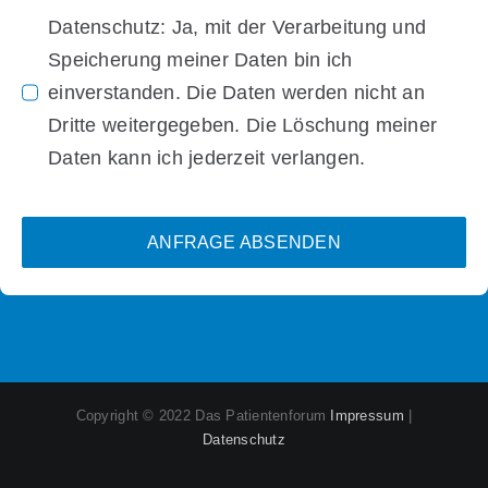
Datenschutz: Ja, mit der Verarbeitung und
Speicherung meiner Daten bin ich
einverstanden. Die Daten werden nicht an
Dritte weitergegeben. Die Löschung meiner
Daten kann ich jederzeit verlangen.
ANFRAGE ABSENDEN
Copyright © 2022 Das Patientenforum
Impressum
|
Datenschutz