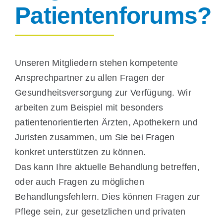
Patientenforums?
Unseren Mitgliedern stehen kompetente
Ansprechpartner zu allen Fragen der
Gesundheitsversorgung zur Verfügung. Wir
arbeiten zum Beispiel mit besonders
patientenorientierten Ärzten, Apothekern und
Juristen zusammen, um Sie bei Fragen
konkret unterstützen zu können.
Das kann Ihre aktuelle Behandlung betreffen,
oder auch Fragen zu möglichen
Behandlungsfehlern. Dies können Fragen zur
Pflege sein, zur gesetzlichen und privaten