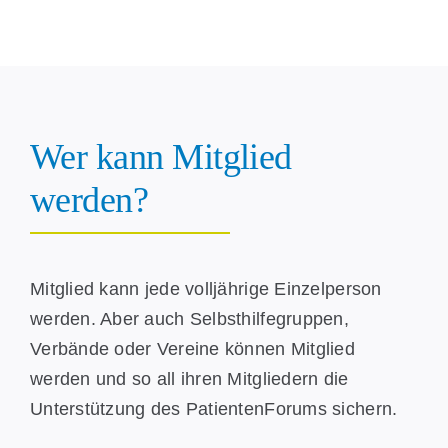
Wer kann Mitglied
werden?
Mitglied kann jede volljährige Einzelperson
werden. Aber auch Selbsthilfegruppen,
Verbände oder Vereine können Mitglied
werden und so all ihren Mitgliedern die
Unterstützung des PatientenForums sichern.