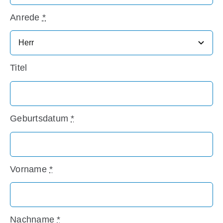
Anrede
*
Titel
Geburtsdatum
*
Vorname
*
Nachname
*