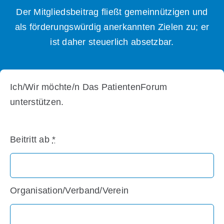
Der Mitgliedsbeitrag fließt gemeinnützigen und
als förderungswürdig anerkannten Zielen zu; er
ist daher steuerlich absetzbar.
Ich/Wir möchte/n Das PatientenForum
unterstützen.
Beitritt ab
*
Organisation/Verband/Verein