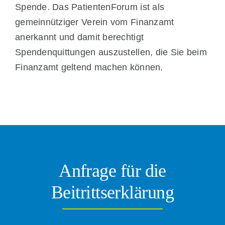
Spende. Das PatientenForum ist als
gemeinnütziger Verein vom Finanzamt
anerkannt und damit berechtigt
Spendenquittungen auszustellen, die Sie beim
Finanzamt geltend machen können.
Anfrage für die
Beitrittserklärung