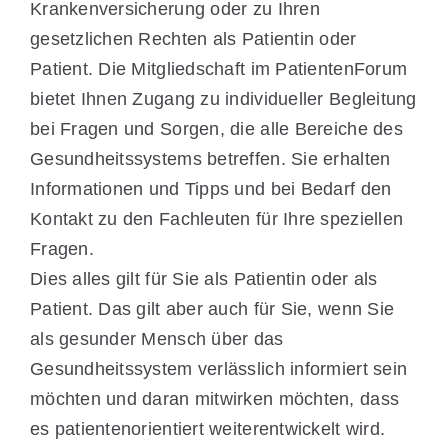
Krankenversicherung oder zu Ihren
gesetzlichen Rechten als Patientin oder
Patient. Die Mitgliedschaft im PatientenForum
bietet Ihnen Zugang zu individueller Begleitung
bei Fragen und Sorgen, die alle Bereiche des
Gesundheitssystems betreffen. Sie erhalten
Informationen und Tipps und bei Bedarf den
Kontakt zu den Fachleuten für Ihre speziellen
Fragen.
Dies alles gilt für Sie als Patientin oder als
Patient. Das gilt aber auch für Sie, wenn Sie
als gesunder Mensch über das
Gesundheitssystem verlässlich informiert sein
möchten und daran mitwirken möchten, dass
es patientenorientiert weiterentwickelt wird.