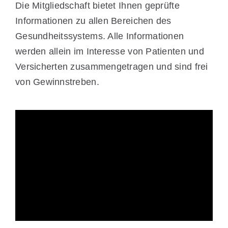
Die Mitgliedschaft bietet Ihnen geprüfte
Informationen zu allen Bereichen des
Gesundheitssystems. Alle Informationen
werden allein im Interesse von Patienten und
Versicherten zusammengetragen und sind frei
von Gewinnstreben.