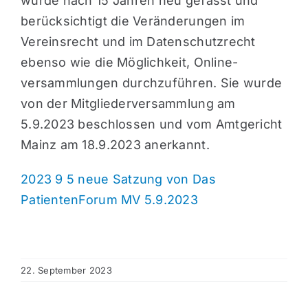
wurde nach 15 Jahren neu gefasst und
berücksichtigt die Veränderungen im
Vereinsrecht und im Datenschutzrecht
ebenso wie die Möglichkeit, Online-
versammlungen durchzuführen. Sie wurde
von der Mitgliederversammlung am
5.9.2023 beschlossen und vom Amtgericht
Mainz am 18.9.2023 anerkannt.
2023 9 5 neue Satzung von Das
PatientenForum MV 5.9.2023
22. September 2023