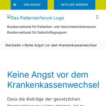
Zum
EINLOGGEN
MITGLIED WERDEN
Inhalt
springen
Bundesverband für Patienten- und Versicherteninteressen
Bundesverband für Selbsthilfegruppen
Startseite
»
Keine Angst vor dem Krankenkassenwechsel
Keine Angst vor dem
Krankenkassenwechsel
Dass die Beiträge der gesetzlichen