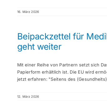
16. März 2026
Beipackzettel für Medi
geht weiter
Mit einer Reihe von Partnern setzt sich D
Papierform erhältlich ist. Die EU wird er
jetzt erfahren: "Seitens des (Gesundheits)
12. März 2026