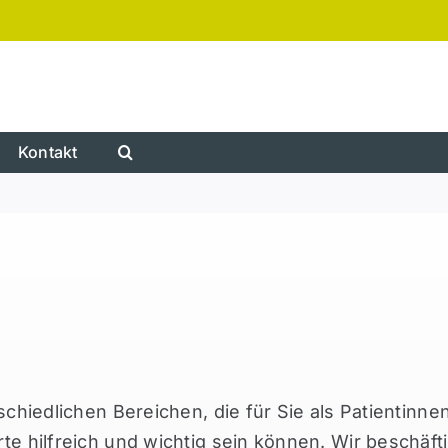
Kontakt
schiedlichen Bereichen, die für Sie als Patientinn
e hilfreich und wichtig sein können. Wir beschäft