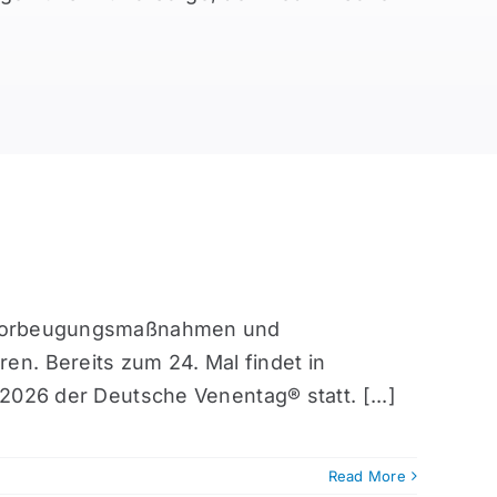
n, Vorbeugungsmaßnahmen und
n. Bereits zum 24. Mal findet in
 2026 der Deutsche Venentag® statt. [...]
Read More