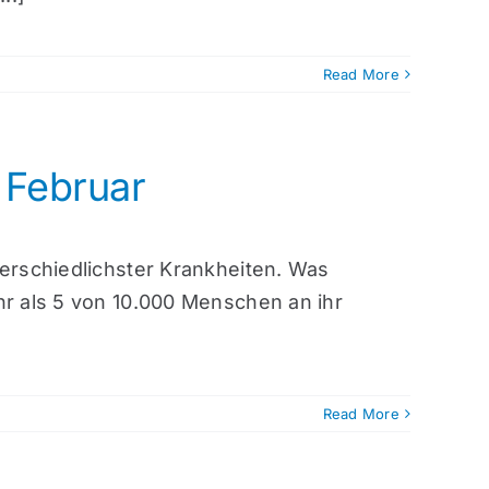
Read More
 Februar
terschiedlichster Krankheiten. Was
hr als 5 von 10.000 Menschen an ihr
Read More