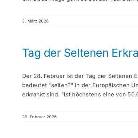
3. März 2026
Tag der Seltenen Erkr
Der 28. Februar ist der Tag der Seltenen 
bedeutet "selten?" In der Europäischen Un
erkrankt sind. "Ist höchstens eine von 50.
26. Februar 2026