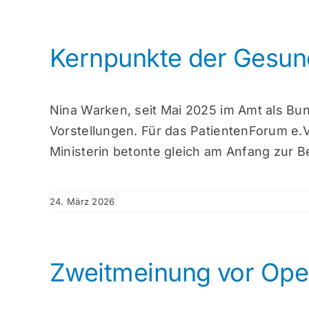
Kernpunkte der Gesund
Nina Warken, seit Mai 2025 im Amt als Bun
Vorstellungen. Für das PatientenForum e.V. 
Ministerin betonte gleich am Anfang zur Be
24. März 2026
Zweitmeinung vor Ope