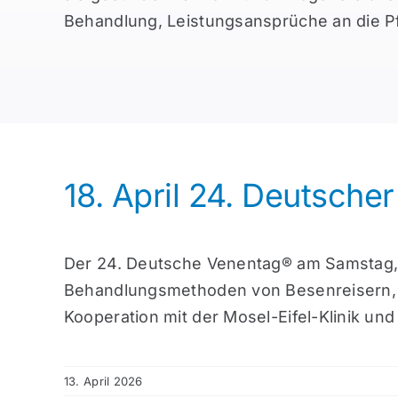
Behandlung, Leistungsansprüche an die P
18. April 24. Deutsche
Der 24. Deutsche Venentag® am Samstag, 
Behandlungsmethoden von Besenreisern, Kr
Kooperation mit der Mosel-Eifel-Klinik und
13. April 2026