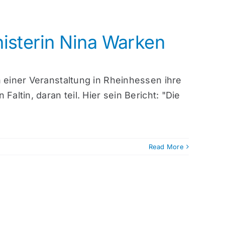
isterin Nina Warken
n einer Veranstaltung in Rheinhessen ihre
altin, daran teil. Hier sein Bericht: "Die
Read More