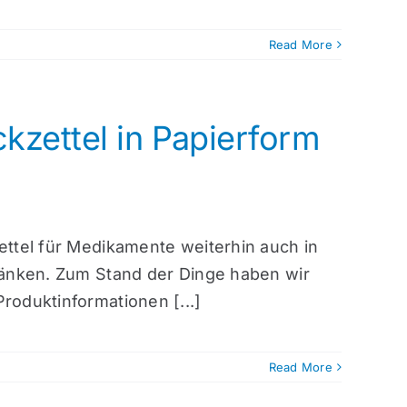
Read More
kzettel in Papierform
zettel für Medikamente weiterhin auch in
hränken. Zum Stand der Dinge haben wir
roduktinformationen [...]
Read More