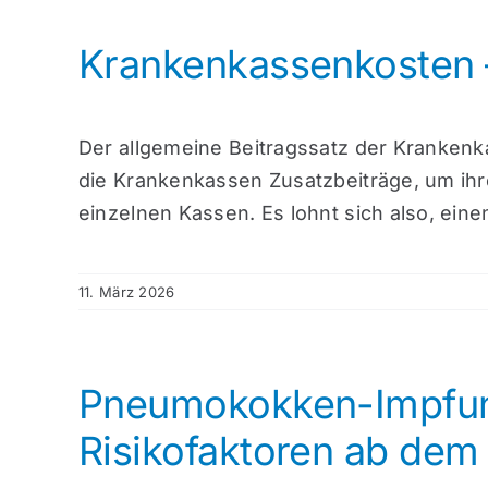
Krankenkassenkosten –
Der allgemeine Beitragssatz der Krankenka
die Krankenkassen Zusatzbeiträge, um ihr
einzelnen Kassen. Es lohnt sich also, einen
11. März 2026
Pneumokokken-Impfung
Risikofaktoren ab dem 